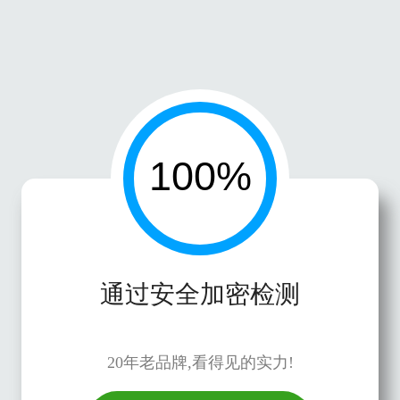
通过安全加密检测
20年老品牌,看得见的实力!